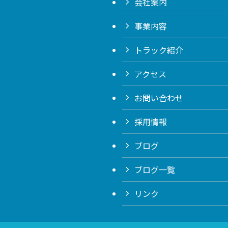
会社案内
事業内容
トラック紹介
アクセス
お問い合わせ
採用情報
ブログ
ブログ一覧
リンク