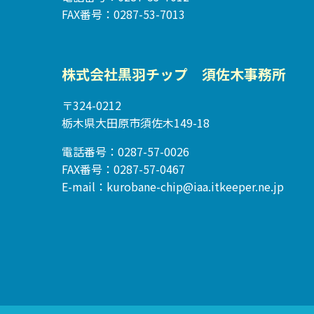
FAX番号：0287-53-7013
株式会社黒羽チップ 須佐木事務所
〒324-0212
栃木県大田原市須佐木149-18
電話番号：0287-57-0026
FAX番号：0287-57-0467
E-mail：kurobane-chip@iaa.itkeeper.ne.jp