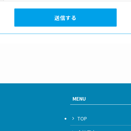
MENU
TOP