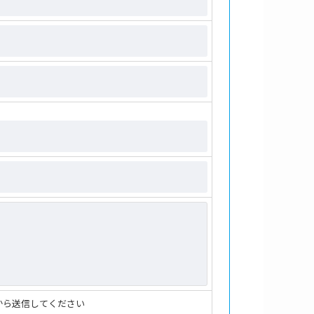
から送信してください